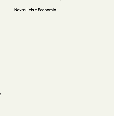
Novas Leis e Economia
e