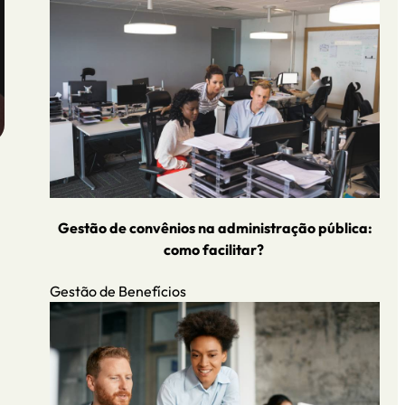
Gestão de convênios na administração pública:
como facilitar?
Gestão de Benefícios