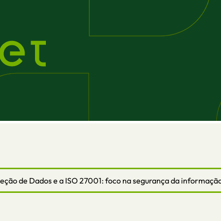
teção de Dados e a ISO 27001: foco na segurança da informaçã