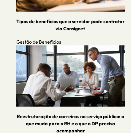
Tipos de benefícios que o servidor pode contratar
via Consignet
Gestão de Benefícios
o
Reestruturação de carreiras no serviço público: o
que muda para o RH e o que o DP precisa
acompanhar