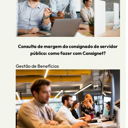
Consulta de margem do consignado de servidor
público: como fazer com Consignet?
Gestão de Benefícios