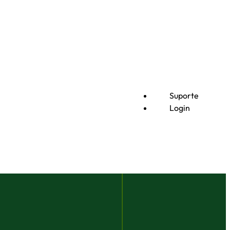
Suporte
Login