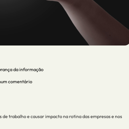
gurança da informação
um comentário
de trabalho e causar impacto na rotina das empresas e nos