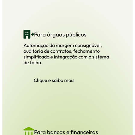
Para órgãos públicos
Automação da margem consignável,
auditoria de contratos, fechamento
simplificado e integração com o sistema
de folha.
Clique e saiba mais
Para bancos e financeiras