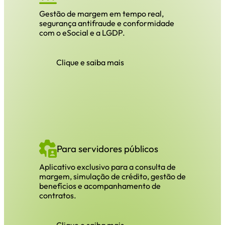
Gestão de margem em tempo real,
segurança antifraude e conformidade
com o eSocial e a LGDP.
Clique e saiba mais
Para servidores públicos
Aplicativo exclusivo para a consulta de
margem, simulação de crédito, gestão de
benefícios e acompanhamento de
contratos.