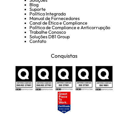
Blog
Suporte
Política Integrada
Manual de Fornecedores
Canal de Ética e Compliance
Política de Compliance e Anticorrupção
Trabalhe Conosco
Soluções DB1 Group
Contato
Conquistas