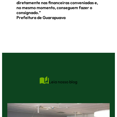
diretamente nas financeiras conveniadas e,
no mesmo momento, conseguem fazer o
consignado.”
Prefeitura de Guarapuava
Leia nosso blog