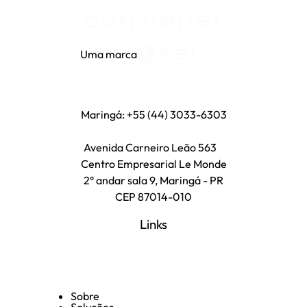
Uma marca
Maringá: +55 (44) 3033-6303
Avenida Carneiro Leão 563
Centro Empresarial Le Monde
2° andar sala 9, Maringá - PR
CEP 87014-010
Links
Sobre
Soluções