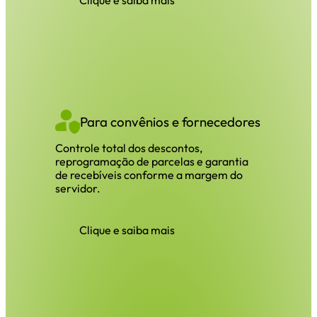
Clique e saiba mais
Para convênios e fornecedores
Controle total dos descontos,
reprogramação de parcelas e garantia
de recebíveis conforme a margem do
servidor.
Clique e saiba mais