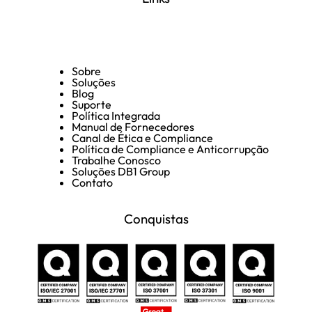
Sobre
Soluções
Blog
Suporte
Política Integrada
Manual de Fornecedores
Canal de Ética e Compliance
Política de Compliance e Anticorrupção
Trabalhe Conosco
Soluções DB1 Group
Contato
Conquistas