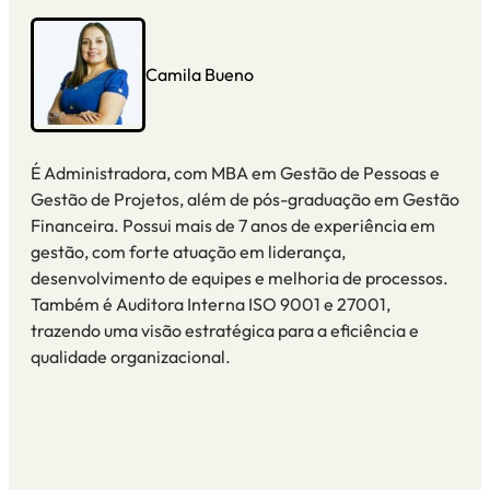
Camila Bueno
É Administradora, com MBA em Gestão de Pessoas e
Gestão de Projetos, além de pós-graduação em Gestão
Financeira. Possui mais de 7 anos de experiência em
gestão, com forte atuação em liderança,
desenvolvimento de equipes e melhoria de processos.
Também é Auditora Interna ISO 9001 e 27001,
trazendo uma visão estratégica para a eficiência e
qualidade organizacional.