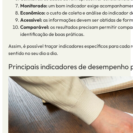
Monitorado:
um bom indicador exige acompanhamento 
Econômico:
o custo de coleta e análise do indicador 
Acessível:
as informações devem ser obtidas de form
Comparável:
os resultados precisam permitir compara
identificação de boas práticas.
Assim, é possível traçar
indicadores
específicos para cada 
sentido no seu dia a dia.
Principais
indicadores de desempenho