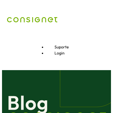
Suporte
Login