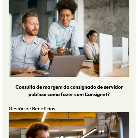
Consulta de margem do consignado de servidor
público: como fazer com Consignet?
Gestão de Benefícios