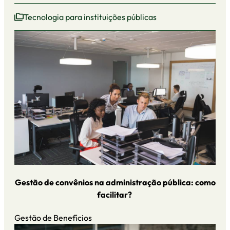
Tecnologia para instituições públicas
Gestão de convênios na administração pública: como
facilitar?
Gestão de Benefícios