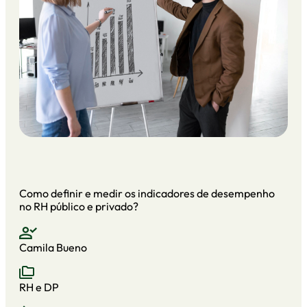
Como definir e medir os indicadores de desempenho
no RH público e privado?
Camila Bueno
RH e DP