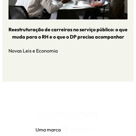
Reestruturação de carreiras no serviço público: o que
muda para o RH e o que o DP precisa acompanhar
Novas Leis e Economia
Uma marca