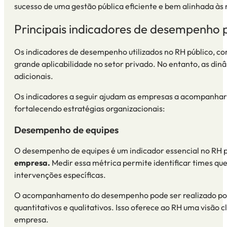
sucesso de uma gestão pública eficiente e bem alinhada às 
Principais
indicadores de desempenho
Os
indicadores de desempenho
utilizados no RH público, 
grande aplicabilidade no setor privado. No entanto, as d
adicionais.
Os indicadores a seguir ajudam as empresas a acompanhar a
fortalecendo estratégias organizacionais:
Desempenho de equipes
O desempenho de equipes é um indicador essencial no RH p
empresa.
Medir essa métrica permite identificar times qu
intervenções específicas.
O acompanhamento do desempenho pode ser realizado por m
quantitativos e qualitativos. Isso oferece ao RH uma visão 
empresa.