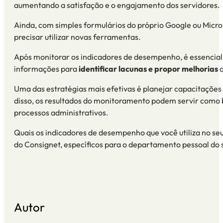
aumentando a satisfação e o engajamento dos servidores.
Ainda, com simples formulários do próprio
Google
ou
Micro
precisar utilizar novas ferramentas.
Após monitorar os indicadores de desempenho, é essencial 
informações para
identificar lacunas e propor melhorias
q
Uma das estratégias mais efetivas é planejar
capacitações
disso, os resultados do monitoramento podem servir como ba
processos administrativos.
Quais os
indicadores de desempenho
que você utiliza no s
do Consignet
, específicos para o departamento pessoal do
Autor