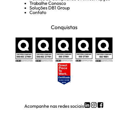
Trabalhe Conosco
Soluções DB1 Group
Contato
Conquistas
Acompanhe nas redes sociais