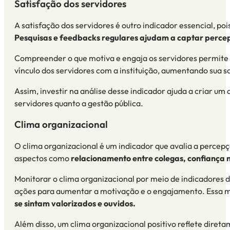
Satisfação dos servidores
A satisfação dos servidores é outro indicador essencial, po
Pesquisas e feedbacks regulares ajudam a captar percep
Compreender o que motiva e engaja os servidores permite
vínculo dos servidores com a instituição, aumentando sua 
Assim, investir na análise desse indicador ajuda a criar u
servidores quanto a gestão pública.
Clima organizacional
O clima organizacional é um indicador que avalia a percepç
aspectos como
relacionamento entre colegas, confiança na
Monitorar o clima organizacional por meio de
indicadores
ações para aumentar a motivação e o engajamento. Essa m
se sintam valorizados e ouvidos.
Além disso, um clima organizacional positivo reflete direta