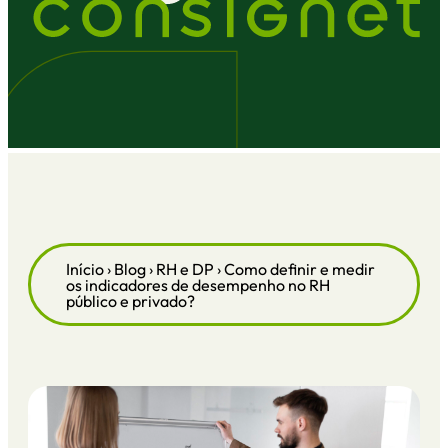
Início
›
Blog
›
RH e DP
›
Como definir e medir
os indicadores de desempenho no RH
público e privado?