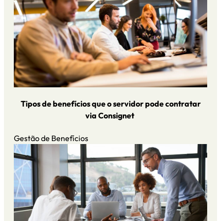
Tipos de benefícios que o servidor pode contratar
via Consignet
Gestão de Benefícios