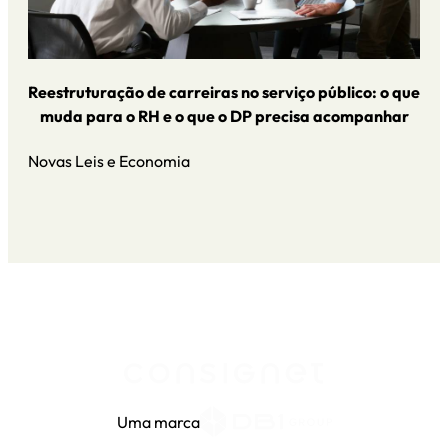
Reestruturação de carreiras no serviço público: o que
muda para o RH e o que o DP precisa acompanhar
Novas Leis e Economia
Uma marca