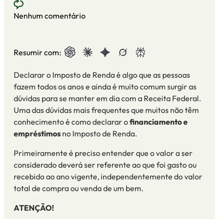
Nenhum comentário
Resumir com:
Declarar o Imposto de Renda é algo que as pessoas
fazem todos os anos
e
ainda é muito comum surgir as
dúvidas para se manter em dia com a Receita Federal
.
Uma das dúvidas mais frequentes que muitos não têm
conhecimento é como declarar o
financiamento
e
empréstimos
no Imposto de Renda.
Primeiramente é preciso entender que o valor a ser
considerado deverá ser referente ao que foi gasto ou
recebido ao ano vigente,
independentemente
do valor
total de compra ou venda de um bem.
ATENÇÃO!