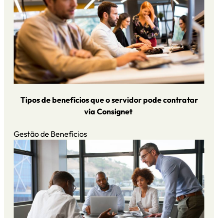
Tipos de benefícios que o servidor pode contratar
via Consignet
Gestão de Benefícios