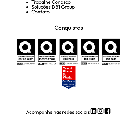
Trabalhe Conosco
Soluções DB1 Group
Contato
Conquistas
Acompanhe nas redes sociais