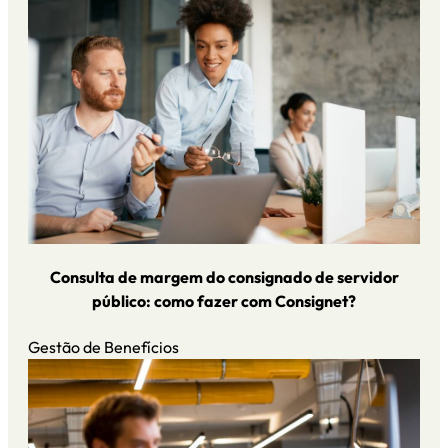
Consulta de margem do consignado de servidor
público: como fazer com Consignet?
Gestão de Benefícios