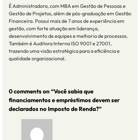
É Administradora, com MBA em Gestão de Pessoas e
Gestão de Projetos, além de pós-graduação em Gestão
Financeira. Possui mais de 7 anos de experiência em
gestão, com forte atuação em liderança,
desenvolvimento de equipes e melhoria de processos.
Também é Auditora Interna ISO 9001 e 27001,
trazendo uma visão estratégica para a eficiência e
qualidade organizacional.
0 comments on “Você sabia que
financiamentos e empréstimos devem ser
declarados no Imposto de Renda?”