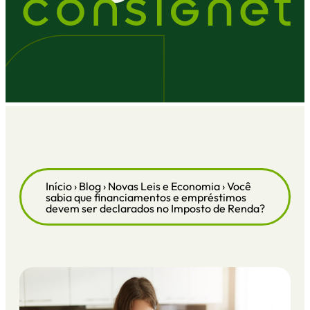
Início
›
Blog
›
Novas Leis e Economia
›
Você
sabia que financiamentos e empréstimos
devem ser declarados no Imposto de Renda?