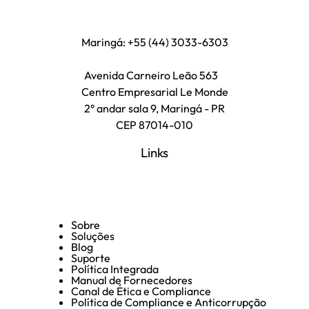
Maringá: +55 (44) 3033-6303
Avenida Carneiro Leão 563
Centro Empresarial Le Monde
2° andar sala 9, Maringá - PR
CEP 87014-010
Links
Sobre
Soluções
Blog
Suporte
Política Integrada
Manual de Fornecedores
Canal de Ética e Compliance
Política de Compliance e Anticorrupção