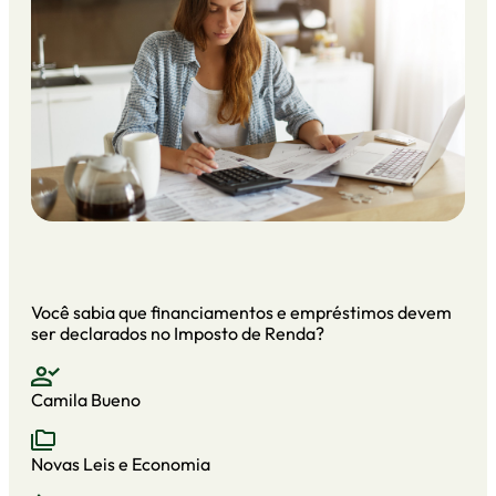
Você sabia que financiamentos e empréstimos devem
ser declarados no Imposto de Renda?
Camila Bueno
Novas Leis e Economia