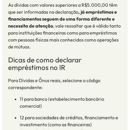
As dívidas com valores superiores a R$5.000,00 têm
que ser informadas na declaração
, já empréstimos e
financiamentos seguem de uma forma diferente e
necessita de atenção
, vale ressaltar que é válido tanto
para instituições financeiras como para empréstimos
com pessoas físicas mais conhecidos como operações
de mútuos.
Dicas de como declarar
empréstimos
no IR
Para Dívidas e Ônus reais, selecione o código
correspondente:
11 para banco (estabelecimento bancário
comercial
)
12 para sociedades de créditos, financiamento e
investimento (como as financeiras)