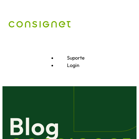
Suporte
Login