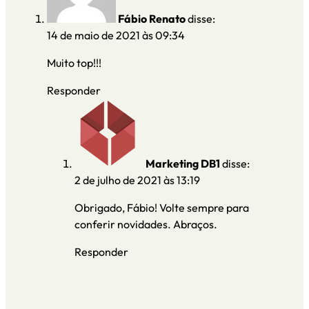
Fábio Renato
disse:
14 de maio de 2021 às 09:34
Muito top!!!
Responder
Marketing DB1
disse:
2 de julho de 2021 às 13:19
Obrigado, Fábio! Volte sempre para
conferir novidades. Abraços.
Responder