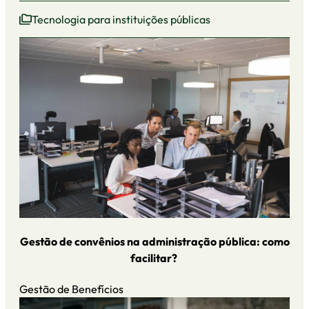
Tecnologia para instituições públicas
Gestão de convênios na administração pública: como
facilitar?
Gestão de Benefícios