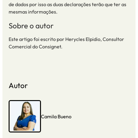
de dados por isso as duas declarações terão que ter as
mesmas informações.
Sobre o autor
Este artigo foi escrito por
Herycles Elpidio
, Consultor
Comercial do Consignet.
Autor
Camila Bueno