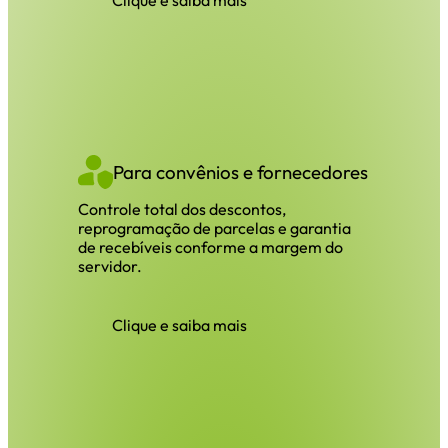
Clique e saiba mais
Para convênios e fornecedores
Controle total dos descontos,
reprogramação de parcelas e garantia
de recebíveis conforme a margem do
servidor.
Clique e saiba mais