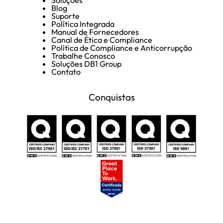
Blog
Suporte
Política Integrada
Manual de Fornecedores
Canal de Ética e Compliance
Política de Compliance e Anticorrupção
Trabalhe Conosco
Soluções DB1 Group
Contato
Conquistas