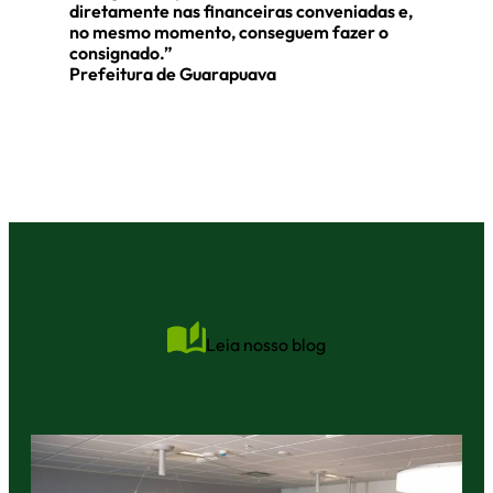
diretamente nas financeiras conveniadas e,
no mesmo momento, conseguem fazer o
consignado.”
Prefeitura de Guarapuava
Leia nosso blog