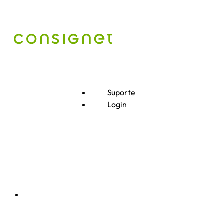
Suporte
Login