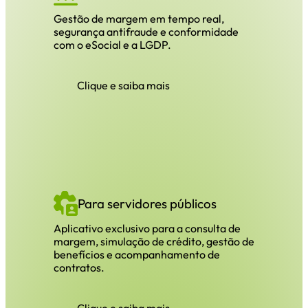
Gestão de margem em tempo real,
segurança antifraude e conformidade
com o eSocial e a LGDP.
Clique e saiba mais
Para servidores públicos
Aplicativo exclusivo para a consulta de
margem, simulação de crédito, gestão de
benefícios e acompanhamento de
contratos.