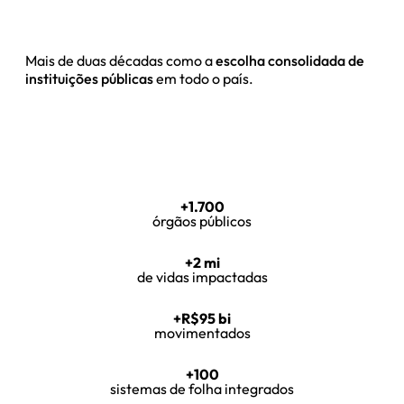
Mais de duas décadas como a
escolha consolidada de
instituições públicas
em todo o país.
+1.700
órgãos públicos
+2 mi
de vidas impactadas
+R$95 bi
movimentados
+100
sistemas de folha integrados