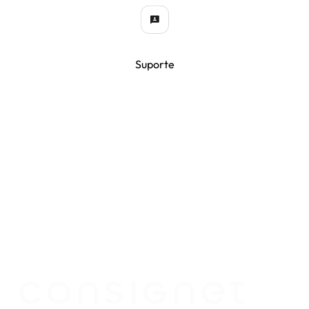
Suporte