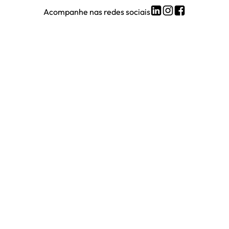
Acompanhe nas redes sociais