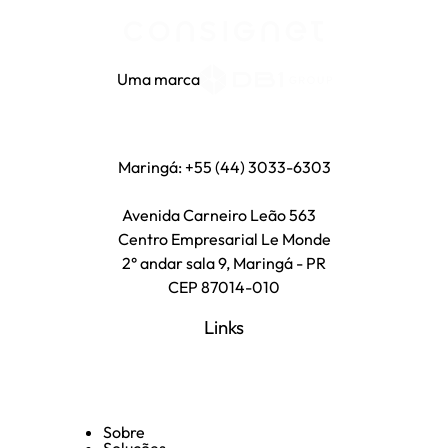
Uma marca
Maringá: +55 (44) 3033-6303
Avenida Carneiro Leão 563
Centro Empresarial Le Monde
2° andar sala 9, Maringá - PR
CEP 87014-010
Links
Sobre
Soluções