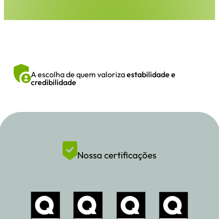
A escolha de quem valoriza
estabilidade e
credibilidade
Nossa certificações