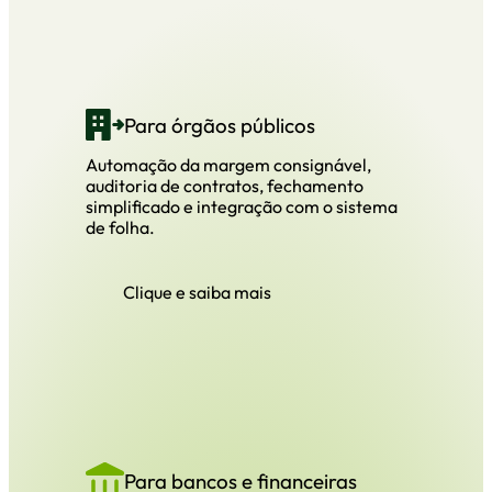
Para órgãos públicos
Automação da margem consignável,
auditoria de contratos, fechamento
simplificado e integração com o sistema
de folha.
Clique e saiba mais
Para bancos e financeiras