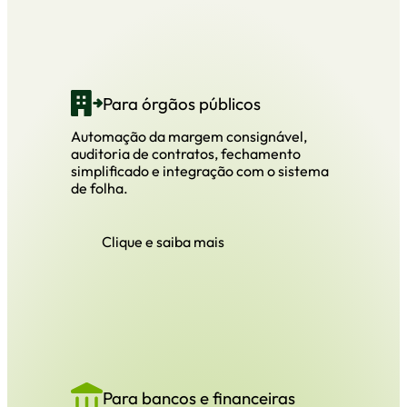
Para órgãos públicos
Automação da margem consignável,
auditoria de contratos, fechamento
simplificado e integração com o sistema
de folha.
Clique e saiba mais
Para bancos e financeiras