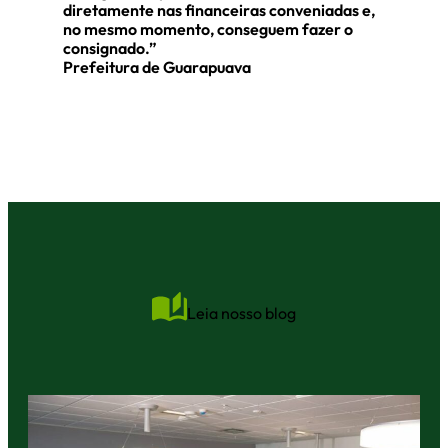
diretamente nas financeiras conveniadas e,
no mesmo momento, conseguem fazer o
consignado.”
Prefeitura de Guarapuava
Leia nosso blog