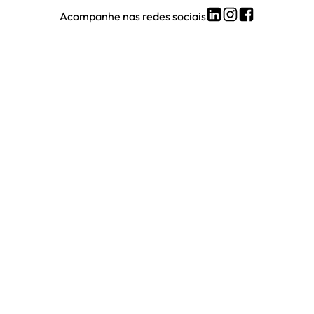
Acompanhe nas redes sociais