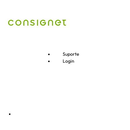
Suporte
Login