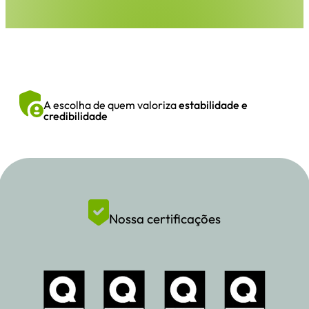
A escolha de quem valoriza
estabilidade e
credibilidade
Nossa certificações