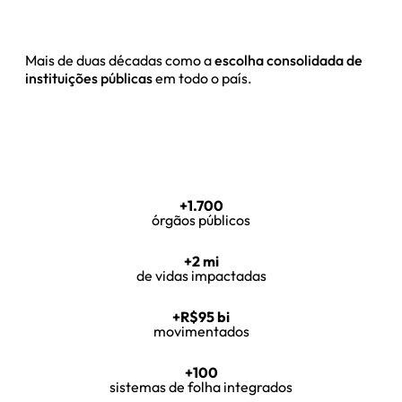
Mais de duas décadas como a
escolha consolidada de
instituições públicas
em todo o país.
+1.700
órgãos públicos
+2 mi
de vidas impactadas
+R$95 bi
movimentados
+100
sistemas de folha integrados