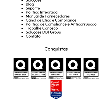
Blog
Suporte
Política Integrada
Manual de Fornecedores
Canal de Ética e Compliance
Política de Compliance e Anticorrupção
Trabalhe Conosco
Soluções DB1 Group
Contato
Conquistas