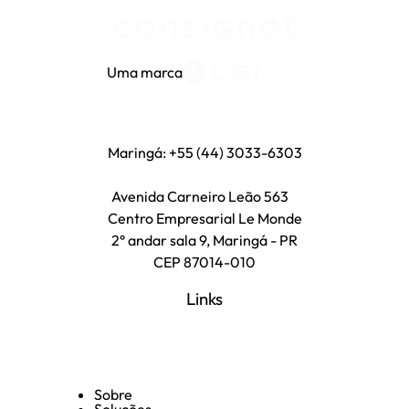
Uma marca
Maringá: +55 (44) 3033-6303
Avenida Carneiro Leão 563
Centro Empresarial Le Monde
2° andar sala 9, Maringá - PR
CEP 87014-010
Links
Sobre
Soluções