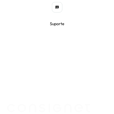
Suporte