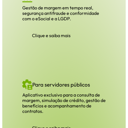
Gestão de margem em tempo real,
segurança antifraude e conformidade
com o eSocial e a LGDP.
Clique e saiba mais
Para servidores públicos
Aplicativo exclusivo para a consulta de
margem, simulação de crédito, gestão de
benefícios e acompanhamento de
contratos.