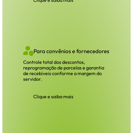
Clique e saiba mais
Para convênios e fornecedores
Controle total dos descontos,
reprogramação de parcelas e garantia
de recebíveis conforme a margem do
servidor.
Clique e saiba mais